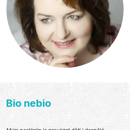
Bio nebio