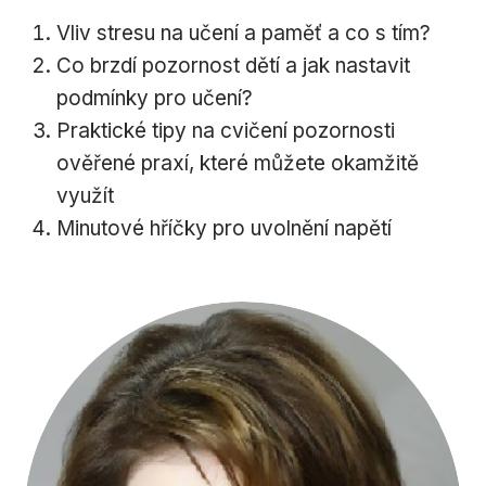
Vliv stresu na učení a paměť a co s tím?
Co brzdí pozornost dětí a jak nastavit
podmínky pro učení?
Praktické tipy na cvičení pozornosti
ověřené praxí, které můžete okamžitě
využít
Minutové hříčky pro uvolnění napětí