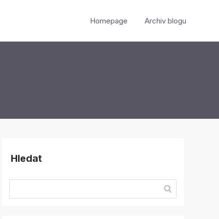
Homepage
Archiv blogu
Hledat