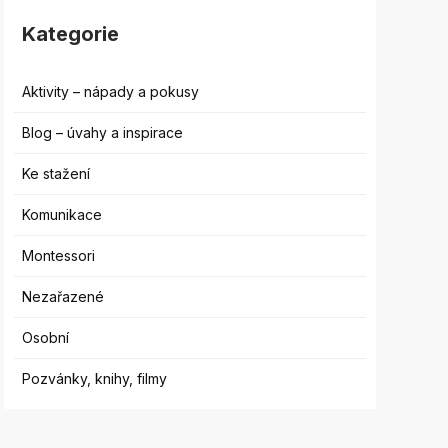
Kategorie
Aktivity – nápady a pokusy
Blog – úvahy a inspirace
Ke stažení
Komunikace
Montessori
Nezařazené
Osobní
Pozvánky, knihy, filmy