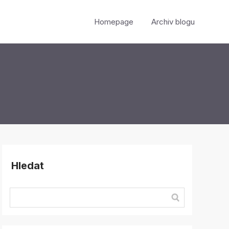
Homepage
Archiv blogu
Hledat