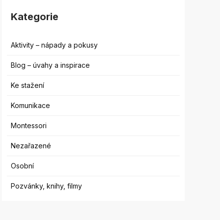
Kategorie
Aktivity – nápady a pokusy
Blog – úvahy a inspirace
Ke stažení
Komunikace
Montessori
Nezařazené
Osobní
Pozvánky, knihy, filmy