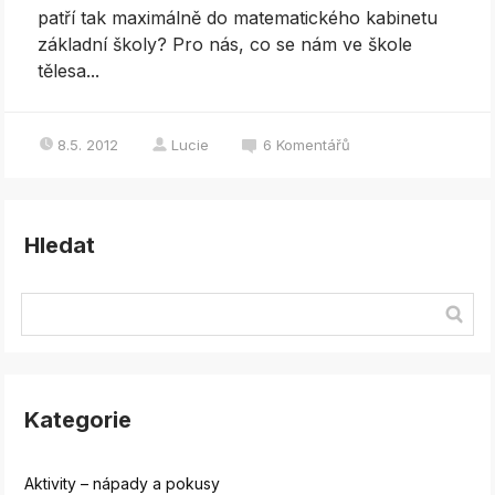
patří tak maximálně do matematického kabinetu
základní školy? Pro nás, co se nám ve škole
tělesa...
8.5. 2012
Lucie
6
Komentářů
Hledat
Kategorie
Aktivity – nápady a pokusy