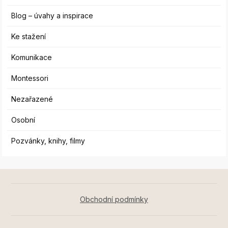
Blog – úvahy a inspirace
Ke stažení
Komunikace
Montessori
Nezařazené
Osobní
Pozvánky, knihy, filmy
Obchodní podmínky