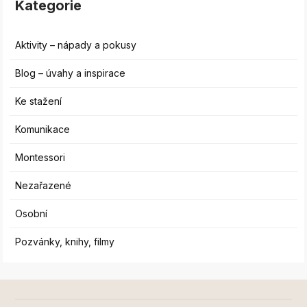
Kategorie
Aktivity – nápady a pokusy
Blog – úvahy a inspirace
Ke stažení
Komunikace
Montessori
Nezařazené
Osobní
Pozvánky, knihy, filmy