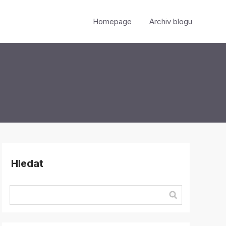
Homepage
Archiv blogu
Hledat