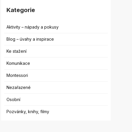
Kategorie
Aktivity – nápady a pokusy
Blog – úvahy a inspirace
Ke stažení
Komunikace
Montessori
Nezařazené
Osobní
Pozvánky, knihy, filmy