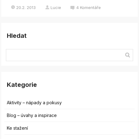
20.2. 2013
Lucie
4
Komentáře
Hledat
Kategorie
Aktivity – nápady a pokusy
Blog – úvahy a inspirace
Ke stažení