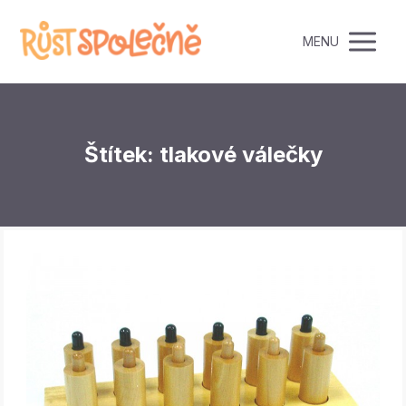
MENU
Štítek: tlakové válečky