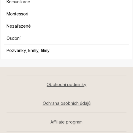
Komunikace
Montessori
Nezařazené
Osobní
Pozvánky, knihy, filmy
Obchodní podmínky
Ochrana osobních údajů
Affiliate program