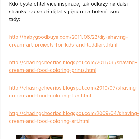
Kdo byste chtěl více inspirace, tak odkazy na další
stránky, co se dá dělat s pěnou na holení, jsou
tady:
http://babygoodbuys.com/2011/06/22/diy-shaving-
cream-art-projects-for-kids-and-toddlers.html
http://chasingcheerios.blogspot.com/2011/06/shaving-
cream-and-food-coloring-prints.html
http://chasingcheerios.blogspot.com/2010/07/shaving-
cream-and-food-coloring-fun.html
http://chasingcheerios.blogspot.com/2009/04/shaving
cream-and-food-coloring-art.html