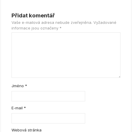
Přidat komentář
Vaše e-mailová adresa nebude zveřejněna.
Vyžadované
informace jsou označeny
*
Jméno
*
E-mail
*
Webová stránka