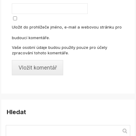
Uložit do prohlížeče jméno, e-mail a webovou stránku pro
budoucí komentáře.
Vaše osobní údaje budou použity pouze pro účely
zpracování tohoto komentáře.
Hledat