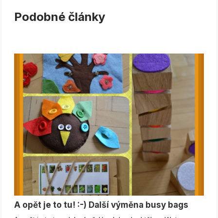
Podobné články
A opět je to tu! :-) Další výměna busy bags