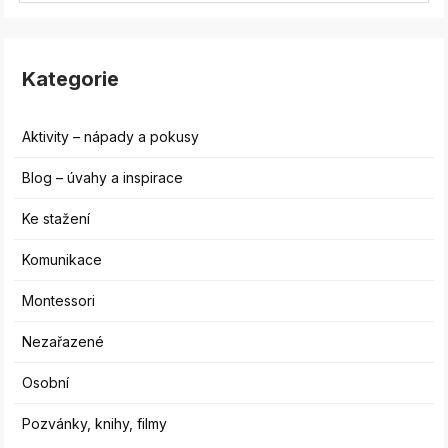
Kategorie
Aktivity – nápady a pokusy
Blog – úvahy a inspirace
Ke stažení
Komunikace
Montessori
Nezařazené
Osobní
Pozvánky, knihy, filmy