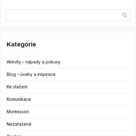
Kategorie
Aktivity – nápady a pokusy
Blog – úvahy a inspirace
Ke stažení
Komunikace
Montessori
Nezařazené