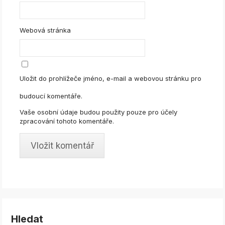
Webová stránka
Uložit do prohlížeče jméno, e-mail a webovou stránku pro
budoucí komentáře.
Vaše osobní údaje budou použity pouze pro účely
zpracování tohoto komentáře.
Hledat