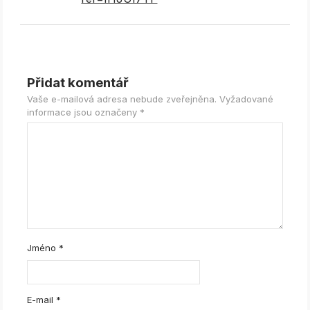
Přidat komentář
Vaše e-mailová adresa nebude zveřejněna.
Vyžadované
informace jsou označeny
*
Jméno
*
E-mail
*