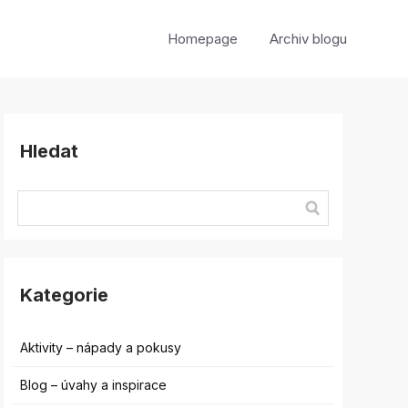
Homepage
Archiv blogu
Hledat
Kategorie
Aktivity – nápady a pokusy
Blog – úvahy a inspirace