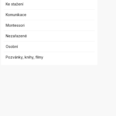
Ke stažení
Komunikace
Montessori
Nezařazené
Osobní
Pozvánky, knihy, filmy