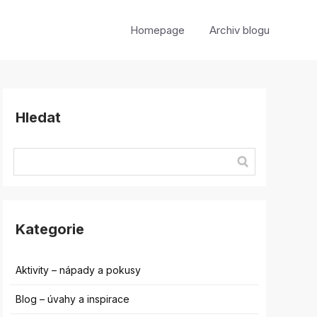
Homepage
Archiv blogu
Hledat
Kategorie
Aktivity – nápady a pokusy
Blog – úvahy a inspirace