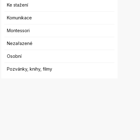
Ke stažení
Komunikace
Montessori
Nezařazené
Osobní
Pozvánky, knihy, filmy