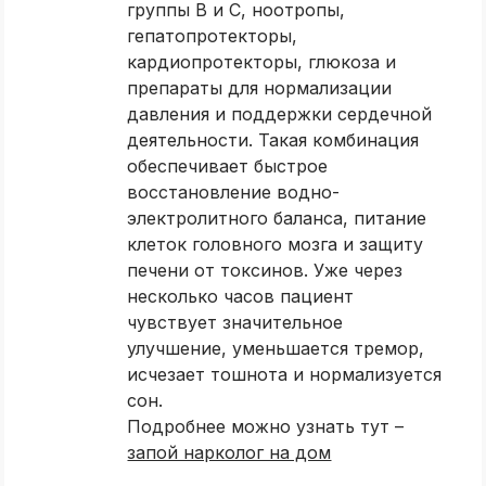
группы B и C, ноотропы,
гепатопротекторы,
кардиопротекторы, глюкоза и
препараты для нормализации
давления и поддержки сердечной
деятельности. Такая комбинация
обеспечивает быстрое
восстановление водно-
электролитного баланса, питание
клеток головного мозга и защиту
печени от токсинов. Уже через
несколько часов пациент
чувствует значительное
улучшение, уменьшается тремор,
исчезает тошнота и нормализуется
сон.
Подробнее можно узнать тут –
запой нарколог на дом