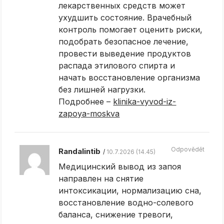
лекарственных средств может
ухудшить состояние. Врачебный
контроль помогает оценить риски,
подобрать безопасное лечение,
провести выведение продуктов
распада этилового спирта и
начать восстановление организма
без лишней нагрузки.
Подробнее –
klinika-vyvod-iz-
zapoya-moskva
Odpovědět
Randalintib
10.7.2026 (14.45)
Медицинский вывод из запоя
направлен на снятие
интоксикации, нормализацию сна,
восстановление водно-солевого
баланса, снижение тревоги,