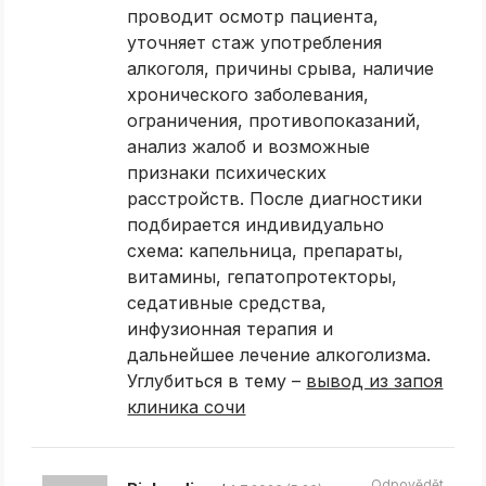
проводит осмотр пациента,
уточняет стаж употребления
алкоголя, причины срыва, наличие
хронического заболевания,
ограничения, противопоказаний,
анализ жалоб и возможные
признаки психических
расстройств. После диагностики
подбирается индивидуально
схема: капельница, препараты,
витамины, гепатопротекторы,
седативные средства,
инфузионная терапия и
дальнейшее лечение алкоголизма.
Углубиться в тему –
вывод из запоя
клиника сочи
Odpovědět