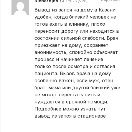
Richardjes
4.7.2026 (5.26)
Вывод из запоя на дому в Казани
удобен, когда близкий человек не
готов ехать в клинику, плохо
переносит дорогу или находится в
состоянии сильной слабости. Врач
приезжает на дому, сохраняет
анонимность, спокойно объясняет
процесс и начинает лечение
только после осмотра и согласия
пациента. Вызов врача на дому
особенно важен, если муж, отец,
брат, мама или другой близкий уже
не может перестать пить и
нуждается в срочной помощи.
Подробнее можно узнать тут –
вывод из запоя в стационаре