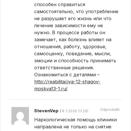
способен справиться
самостоятельно, что употребление
не разрушает его жизнь или что
лечение зависимости ему не
нужно. В процессе работы он
замечает, как болезнь влияет на
отношения, работу, здоровье,
самооценку, поведение, мысли,
эмоции и способность принимать
ответственные решения.
Ознакомиться с деталями –
http://reabilitaciya-12-shagov-
moskva13-1.ru/
Odpovědět
StevenVep
8.7.2026 (11.29)
Наркологическая помощь клиники
направлена не только на снятие