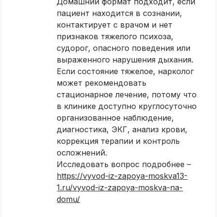
Домашний формат подходит, если
пациент находится в сознании,
контактирует с врачом и нет
признаков тяжелого психоза,
судорог, опасного поведения или
выраженного нарушения дыхания.
Если состояние тяжелое, нарколог
может рекомендовать
стационарное лечение, потому что
в клинике доступно круглосуточно
организованное наблюдение,
диагностика, ЭКГ, анализ крови,
коррекция терапии и контроль
осложнений.
Исследовать вопрос подробнее –
https://vyvod-iz-zapoya-moskva13-
1.ru/vyvod-iz-zapoya-moskva-na-
domu/