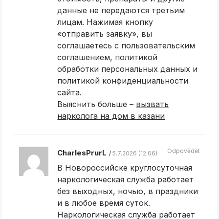
данные не передаются третьим
лицам. Нажимая кнопку
«отправить заявку», вы
соглашаетесь с пользовательским
соглашением, политикой
обработки персональных данных и
политикой конфиденциальности
сайта.
Выяснить больше –
вызвать
нарколога на дом в казани
Odpovědět
CharlesPrurL
5.7.2026 (12.06)
В Новороссийске круглосуточная
наркологическая служба работает
без выходных, ночью, в праздники
и в любое время суток.
Наркологическая служба работает