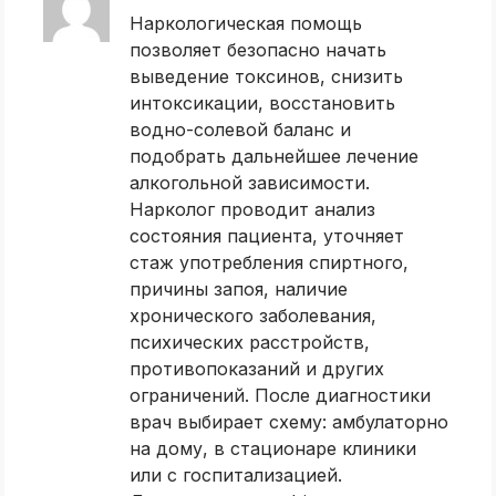
Наркологическая помощь
позволяет безопасно начать
выведение токсинов, снизить
интоксикации, восстановить
водно-солевой баланс и
подобрать дальнейшее лечение
алкогольной зависимости.
Нарколог проводит анализ
состояния пациента, уточняет
стаж употребления спиртного,
причины запоя, наличие
хронического заболевания,
психических расстройств,
противопоказаний и других
ограничений. После диагностики
врач выбирает схему: амбулаторно
на дому, в стационаре клиники
или с госпитализацией.