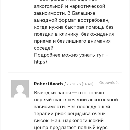
алкогольной и наркотической
зависимости. В Балашихе
выездной формат востребован,
когда нужна быстрая помощь без
поездки в клинику, без ожидания
приема и без лишнего внимания
соседей.
Подробнее можно узнать тут –
http://
Odpovědět
RobertAxorb
7.7.2026 (14.43)
Вывод из запоя — это только
первый шаг в лечении алкогольной
зависимости. Без последующей
терапии риск рецидива очень
высок. Наш наркологический
центр предлагает полный курс