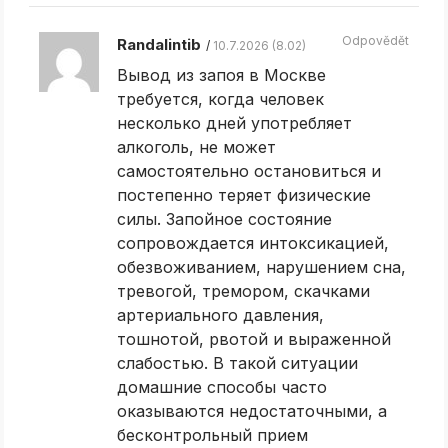
Odpovědět
Randalintib
10.7.2026 (8.02)
Вывод из запоя в Москве
требуется, когда человек
несколько дней употребляет
алкоголь, не может
самостоятельно остановиться и
постепенно теряет физические
силы. Запойное состояние
сопровождается интоксикацией,
обезвоживанием, нарушением сна,
тревогой, тремором, скачками
артериального давления,
тошнотой, рвотой и выраженной
слабостью. В такой ситуации
домашние способы часто
оказываются недостаточными, а
бесконтрольный прием