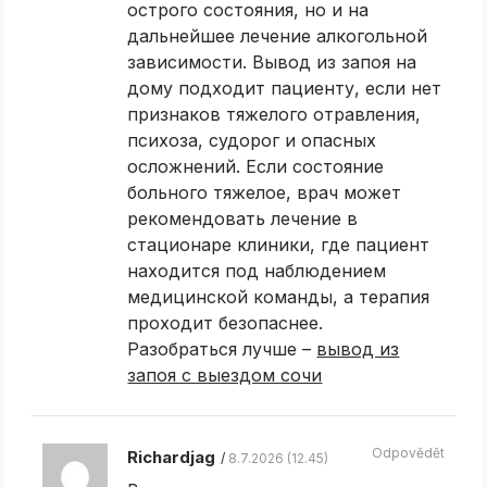
острого состояния, но и на
дальнейшее лечение алкогольной
зависимости. Вывод из запоя на
дому подходит пациенту, если нет
признаков тяжелого отравления,
психоза, судорог и опасных
осложнений. Если состояние
больного тяжелое, врач может
рекомендовать лечение в
стационаре клиники, где пациент
находится под наблюдением
медицинской команды, а терапия
проходит безопаснее.
Разобраться лучше –
вывод из
запоя с выездом сочи
Odpovědět
Richardjag
8.7.2026 (12.45)