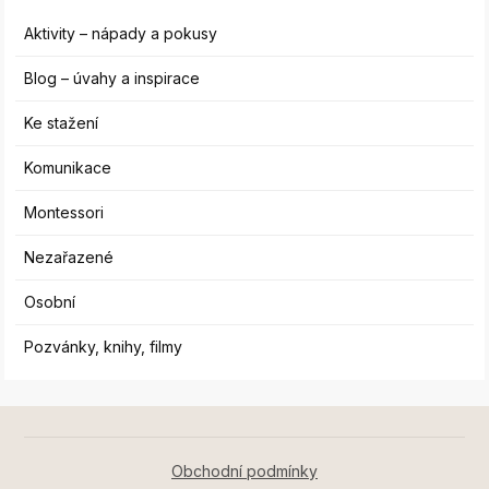
Aktivity – nápady a pokusy
Blog – úvahy a inspirace
Ke stažení
Komunikace
Montessori
Nezařazené
Osobní
Pozvánky, knihy, filmy
Obchodní podmínky