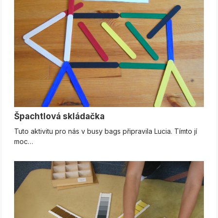
Špachtlová skládačka
Tuto aktivitu pro nás v busy bags připravila Lucia. Tímto jí
moc…