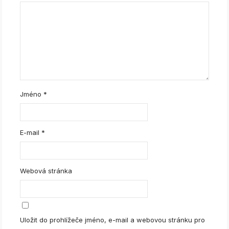
Jméno
*
E-mail
*
Webová stránka
Uložit do prohlížeče jméno, e-mail a webovou stránku pro