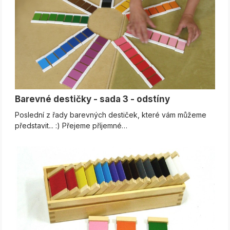
Barevné destičky - sada 3 - odstíny
Poslední z řady barevných destiček, které vám můžeme
představit... :) Přejeme příjemné…