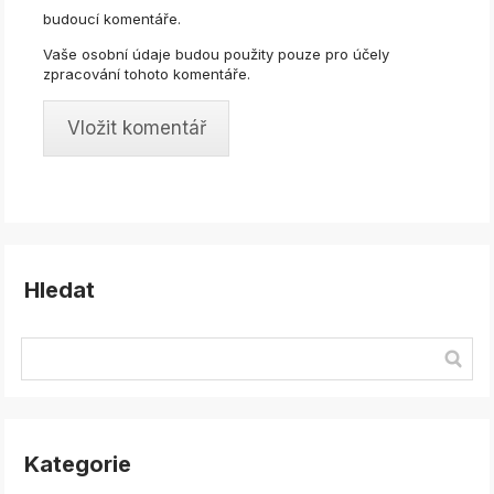
budoucí komentáře.
Vaše osobní údaje budou použity pouze pro účely
zpracování tohoto komentáře.
Hledat
Kategorie