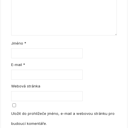
Jméno
*
E-mail
*
Webová stránka
Uložit do prohlížeče jméno, e-mail a webovou stránku pro
budoucí komentáře.