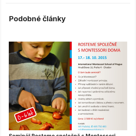
Podobné články
Seminář Rosteme společně s Montessori