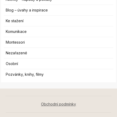
Blog – úvahy a inspirace
Ke stažení
Komunikace
Montessori
Nezařazené
Osobní
Pozvánky, knihy, filmy
Obchodní podmínky