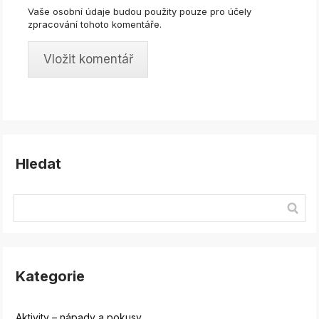
Vaše osobní údaje budou použity pouze pro účely
zpracování tohoto komentáře.
Hledat
Kategorie
Aktivity – nápady a pokusy