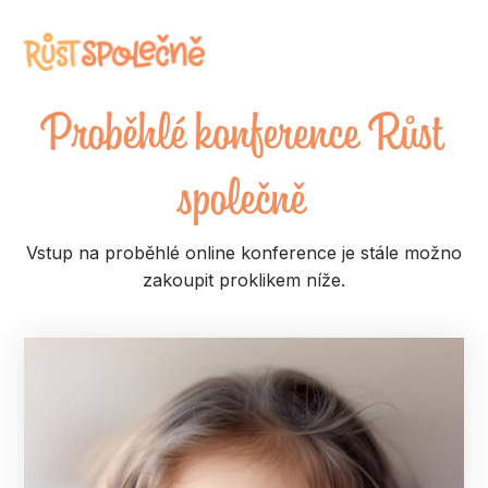
Proběhlé konference Růst
společně
Vstup na proběhlé online konference je stále možno
zakoupit proklikem níže.