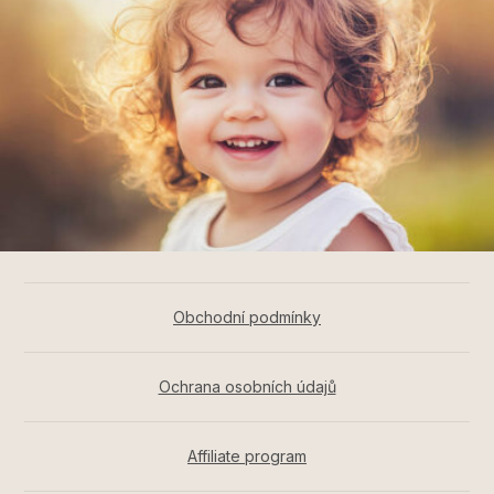
Obchodní podmínky
Ochrana osobních údajů
Affiliate program