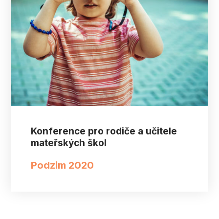
Konference pro rodiče a učitele
mateřských škol
Podzim 2020