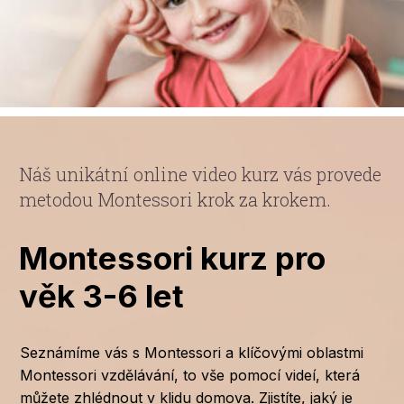
Náš unikátní online video kurz vás provede
metodou Montessori krok za krokem.
Montessori kurz pro
věk 3-6 let
Seznámíme vás s Montessori a klíčovými oblastmi
Montessori vzdělávání, to vše pomocí videí, která
můžete zhlédnout v klidu domova. Zjistíte, jaký je