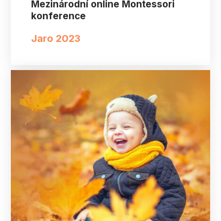
Mezinárodní online Montessori
konference
Jaro 2023