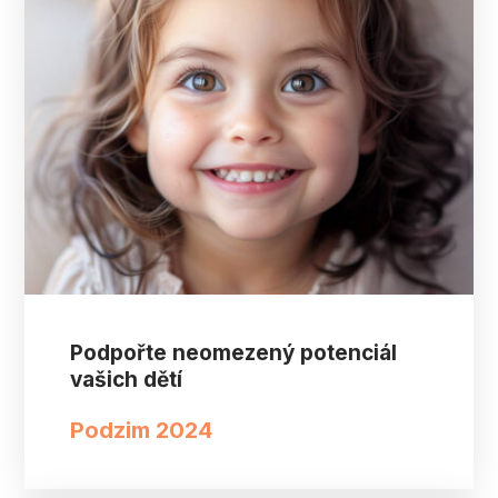
Podpořte neomezený potenciál
vašich dětí
Podzim 2024