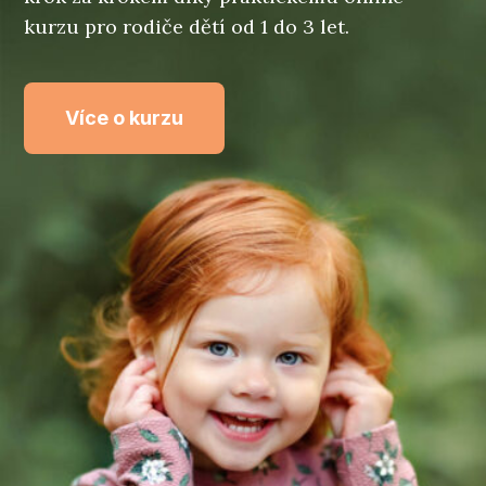
kurzu pro rodiče dětí od 1 do 3 let.
Více o kurzu