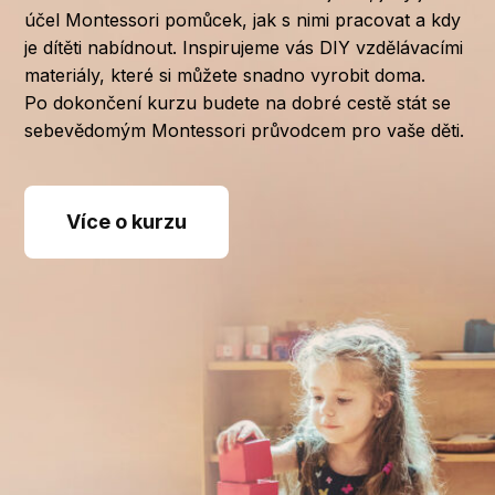
účel Montessori pomůcek, jak s nimi pracovat a kdy
je dítěti nabídnout. Inspirujeme vás DIY vzdělávacími
materiály, které si můžete snadno vyrobit doma.
Po dokončení kurzu budete na dobré cestě stát se
sebevědomým Montessori průvodcem pro vaše děti.
Více o kurzu