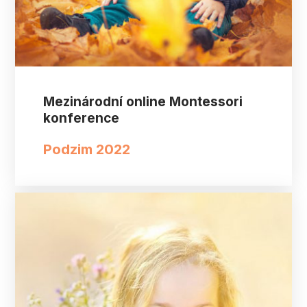
Mezinárodní online Montessori
konference
Podzim 2022