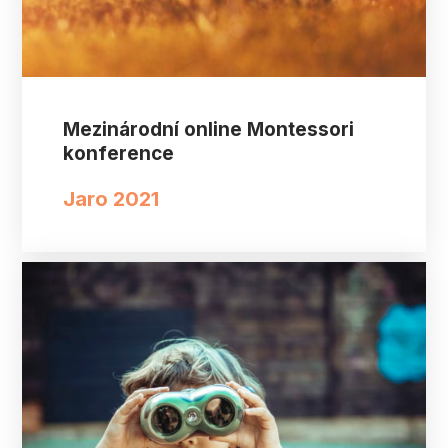
Mezinárodní online Montessori
konference
Jaro 2021