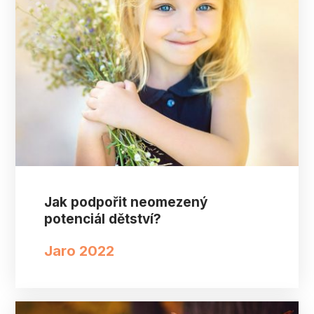
Jak podpořit neomezený
potenciál dětství?
Jaro 2022