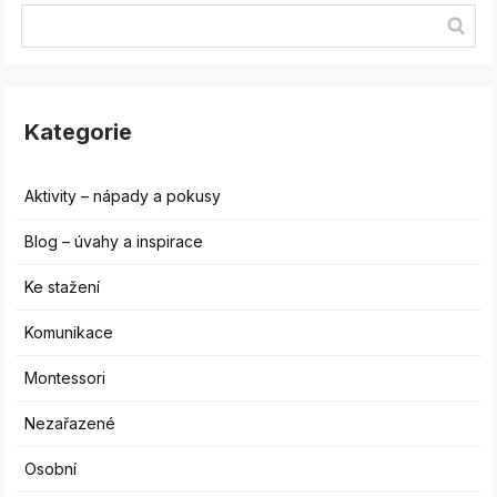
Kategorie
Aktivity – nápady a pokusy
Blog – úvahy a inspirace
Ke stažení
Komunikace
Montessori
Nezařazené
Osobní