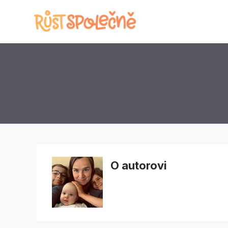
O autorovi