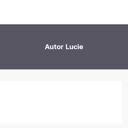
Autor Lucie