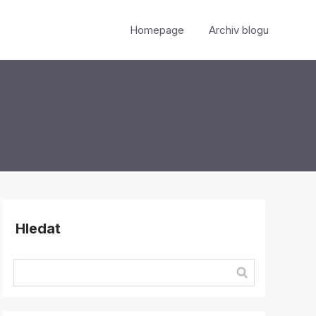
Homepage
Archiv blogu
Hledat