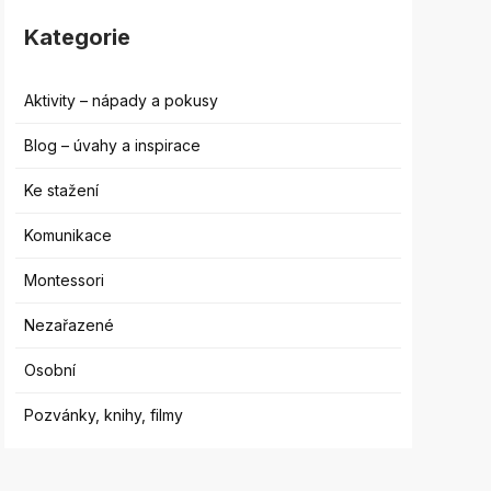
Kategorie
Aktivity – nápady a pokusy
Blog – úvahy a inspirace
Ke stažení
Komunikace
Montessori
Nezařazené
Osobní
Pozvánky, knihy, filmy