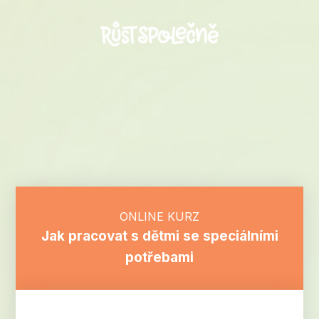
ONLINE KURZ
Jak pracovat s dětmi se speciálními
potřebami