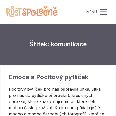
MENU
Štítek: komunikace
Emoce a Pocitový pytlíček
Pocitový pytlíček pro nás připravila Jitka. Jitka
pro nás do pytlíčku připravila 6 kreslených
obrázků, které znázorňují emoce, které děti
mohou často prožívat. K nim nám přidala ještě
mnoho a mnoho černobílých fotografií, které se