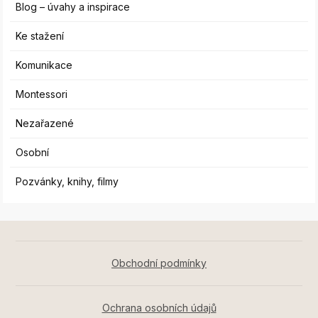
Blog – úvahy a inspirace
Ke stažení
Komunikace
Montessori
Nezařazené
Osobní
Pozvánky, knihy, filmy
Obchodní podmínky
Ochrana osobních údajů