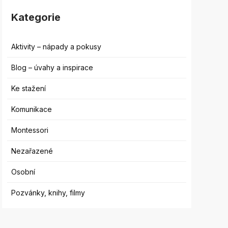
Kategorie
Aktivity – nápady a pokusy
Blog – úvahy a inspirace
Ke stažení
Komunikace
Montessori
Nezařazené
Osobní
Pozvánky, knihy, filmy