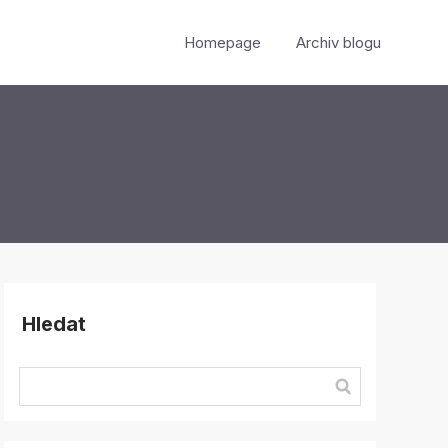
Homepage
Archiv blogu
Hledat