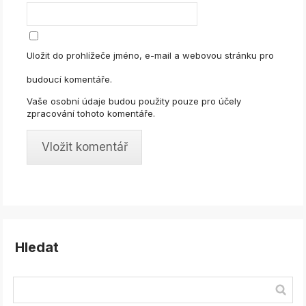
Uložit do prohlížeče jméno, e-mail a webovou stránku pro
budoucí komentáře.
Vaše osobní údaje budou použity pouze pro účely
zpracování tohoto komentáře.
Hledat