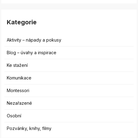
Kategorie
Aktivity – nápady a pokusy
Blog – úvahy a inspirace
Ke stažení
Komunikace
Montessori
Nezařazené
Osobní
Pozvánky, knihy, filmy