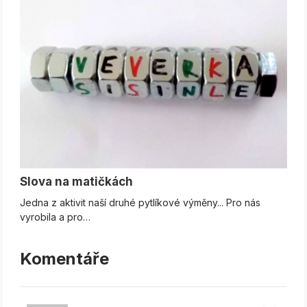
Slova na matičkách
Jedna z aktivit naší druhé pytlíkové výměny... Pro nás
vyrobila a pro…
Komentáře