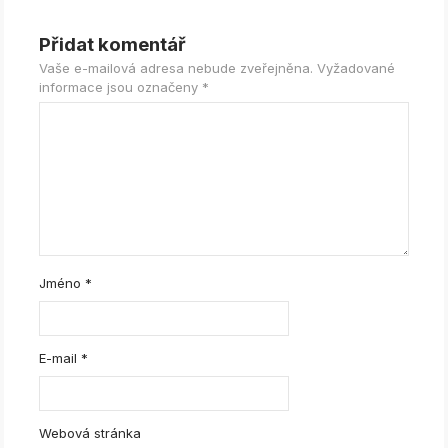
Přidat komentář
Vaše e-mailová adresa nebude zveřejněna.
Vyžadované
informace jsou označeny
*
Jméno
*
E-mail
*
Webová stránka